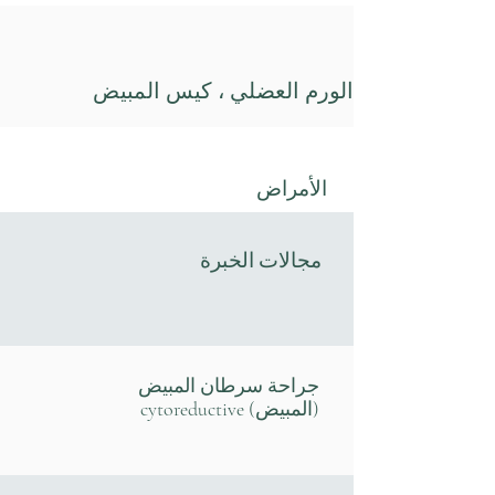
الورم العضلي ، كيس المبيض
الأمراض
مجالات الخبرة
جراحة سرطان المبيض
(المبيض) cytoreductive