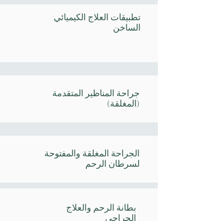
تطبيقات العلاج الكيميائي
الساخن
جراحة المناظير المتقدمة
(المغلقة)
الجراحة المغلقة والمفتوحة
لسرطان الرحم
بطانة الرحم والعلاج
الجراحي