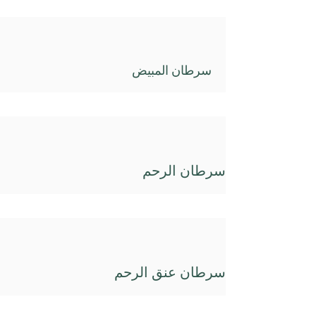
سرطان المبيض
سرطان الرحم
سرطان عنق الرحم