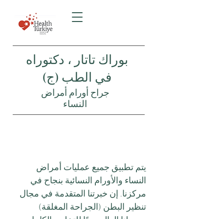
بوراك تاتار ، دكتوراه
في الطب (ج)
جراح أورام أمراض
النساء
يتم تطبيق جميع عمليات أمراض
النساء والأورام النسائية بنجاح في
مركزنا. إن خبرتنا المتقدمة في مجال
تنظير البطن (الجراحة المغلقة)