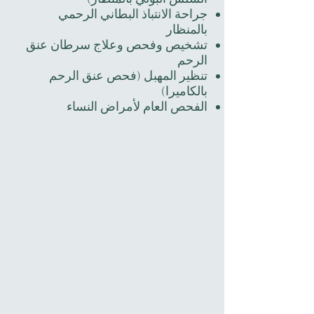
جراحة الانتباذ البطاني الرحمي
بالمنظار
تشخيص وفحص وعلاج سرطان عنق
الرحم
تنظير المهبل (فحص عنق الرحم
بالكاميرا)
الفحص العام لأمراض النساء