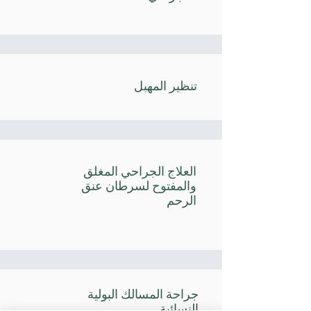
تنظير المهبل
العلاج الجراحي المغلق
والمفتوح لسرطان عنق
الرحم
جراحة المسالك البولية
النسائية